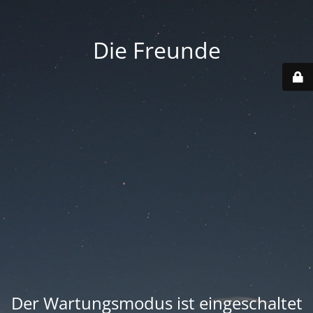
Die Freunde
Der Wartungsmodus ist eingeschaltet