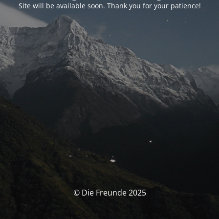
Site will be available soon. Thank you for your patience!
© Die Freunde 2025