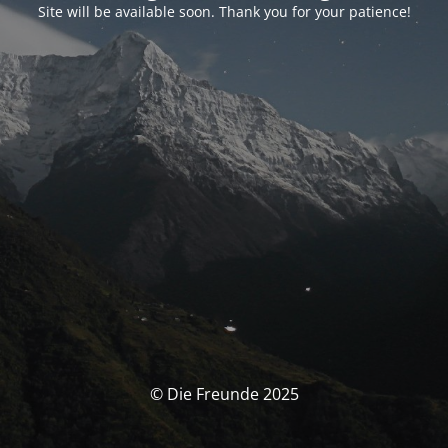
Site will be available soon. Thank you for your patience!
© Die Freunde 2025