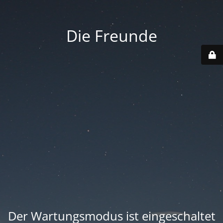
Die Freunde
Der Wartungsmodus ist eingeschaltet