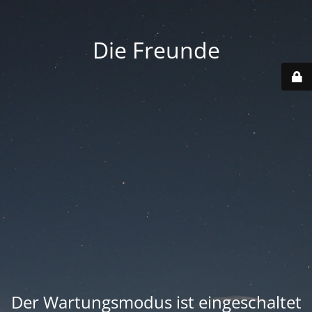
Die Freunde
Der Wartungsmodus ist eingeschaltet