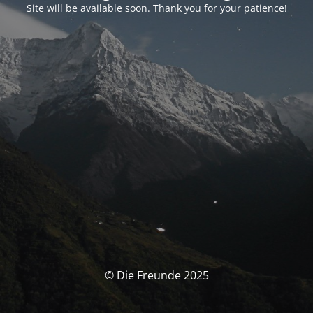
Site will be available soon. Thank you for your patience!
© Die Freunde 2025