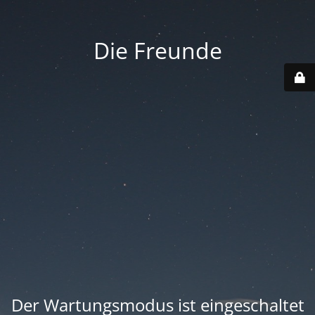
Die Freunde
Der Wartungsmodus ist eingeschaltet