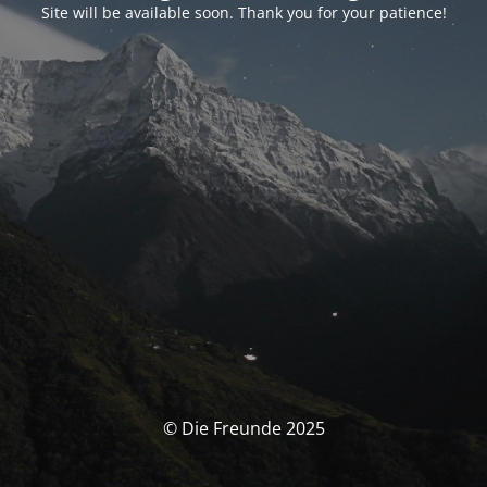
Site will be available soon. Thank you for your patience!
© Die Freunde 2025