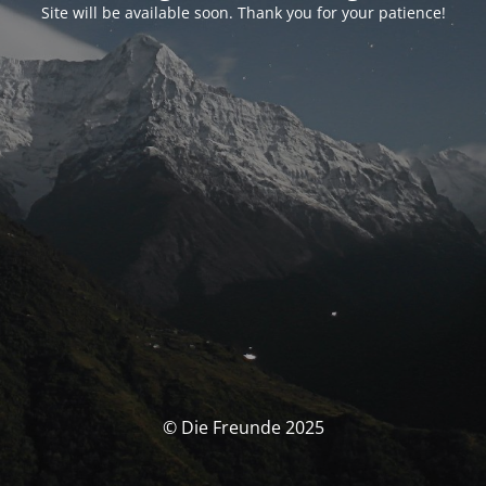
Site will be available soon. Thank you for your patience!
© Die Freunde 2025