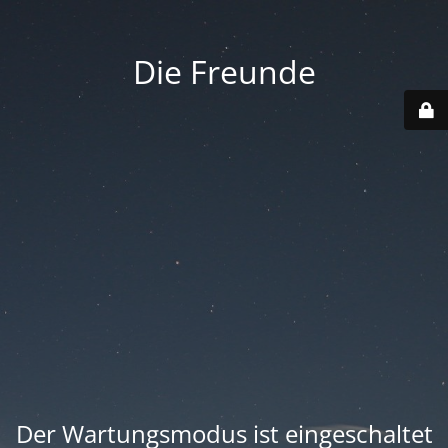
Die Freunde
Der Wartungsmodus ist eingeschaltet